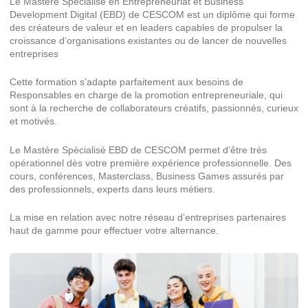
Le Mastère Spécialisé en Entrepreneuriat et Business
Development Digital (EBD) de CESCOM est un diplôme qui forme
des créateurs de valeur et en leaders capables de propulser la
croissance d’organisations existantes ou de lancer de nouvelles
entreprises
Cette formation s’adapte parfaitement aux besoins de
Responsables en charge de la promotion entrepreneuriale, qui
sont à la recherche de collaborateurs créatifs, passionnés, curieux
et motivés.
Le Mastère Spécialisé EBD de CESCOM permet d’être très
opérationnel dès votre première expérience professionnelle. Des
cours, conférences, Masterclass, Business Games assurés par
des professionnels, experts dans leurs métiers.
La mise en relation avec notre réseau d’entreprises partenaires
haut de gamme pour effectuer votre alternance.