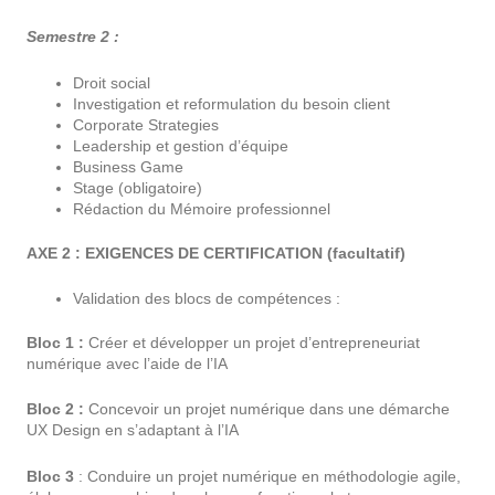
Semestre 2 :
Droit social
Investigation et reformulation du besoin client
Corporate Strategies
Leadership et gestion d’équipe
Business Game
Stage (obligatoire)
Rédaction du Mémoire professionnel
AXE 2 : EXIGENCES DE CERTIFICATION (facultatif)
Validation des blocs de compétences :
Bloc 1 :
Créer et développer un projet d’entrepreneuriat
numérique avec l’aide de l’IA
Bloc 2 :
Concevoir un projet numérique dans une démarche
UX Design en s’adaptant à l’IA
Bloc 3
: Conduire un projet numérique en méthodologie agile,