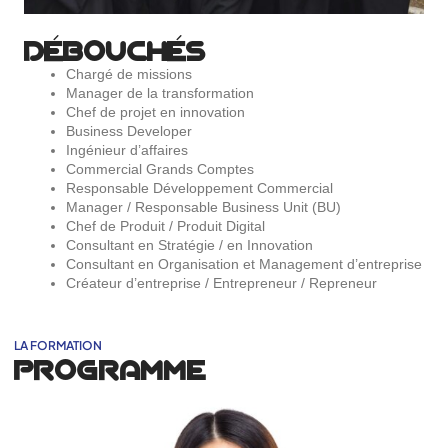
DÉBOUCHÉS
Chargé de missions
Manager de la transformation
Chef de projet en innovation
Business Developer
Ingénieur d’affaires
Commercial Grands Comptes
Responsable Développement Commercial
Manager / Responsable Business Unit (BU)
Chef de Produit / Produit Digital
Consultant en Stratégie / en Innovation
Consultant en Organisation et Management d’entreprise
Créateur d’entreprise / Entrepreneur / Repreneur
LA FORMATION
PROGRAMME