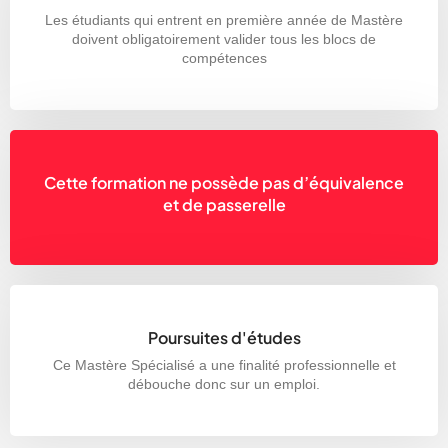
Les étudiants qui entrent en première année de Mastère
doivent obligatoirement valider tous les blocs de
compétences
Cette formation ne possède pas d’équivalence
et de passerelle
Poursuites d'études
Ce Mastère Spécialisé a une finalité professionnelle et
débouche donc sur un emploi.