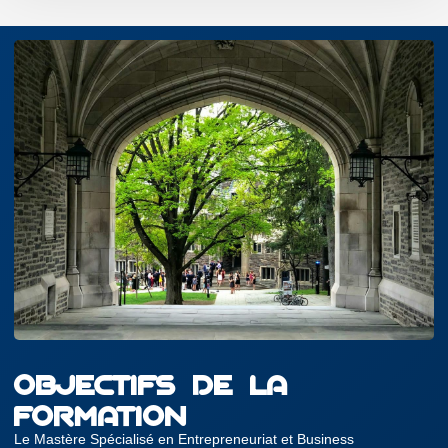
OBJECTIFS DE LA
FORMATION
Le Mastère Spécialisé en Entrepreneuriat et Business