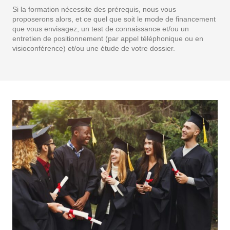
Si la formation nécessite des prérequis, nous vous
proposerons alors, et ce quel que soit le mode de financement
que vous envisagez, un test de connaissance et/ou un
entretien de positionnement (par appel téléphonique ou en
visioconférence) et/ou une étude de votre dossier.