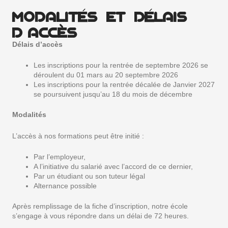
MODALITÉS ET DÉLAIS
D’ACCÈS
Délais d’accès
Les inscriptions pour la rentrée de septembre 2026 se
déroulent du 01 mars au 20 septembre 2026
Les inscriptions pour la rentrée décalée de Janvier 2027
se poursuivent jusqu’au 18 du mois de décembre
Modalités
L’accès à nos formations peut être initié :
Par l’employeur,
A l’initiative du salarié avec l’accord de ce dernier,
Par un étudiant ou son tuteur légal
Alternance possible
Après remplissage de la fiche d’inscription, notre école
s’engage à vous répondre dans un délai de 72 heures.