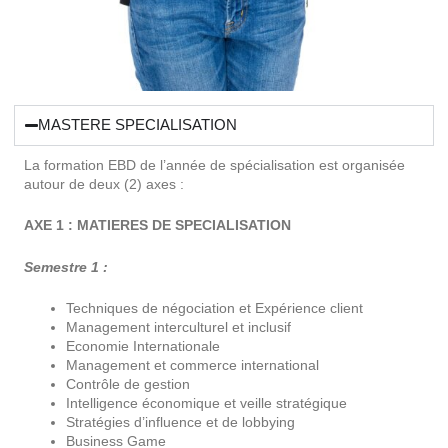
MASTERE SPECIALISATION
La formation EBD de l’année de spécialisation est organisée
autour de deux (2) axes :
AXE 1 : MATIERES DE SPECIALISATION
Semestre 1 :
Techniques de négociation et Expérience client
Management interculturel et inclusif
Economie Internationale
Management et commerce international
Contrôle de gestion
Intelligence économique et veille stratégique
Stratégies d’influence et de lobbying
Business Game