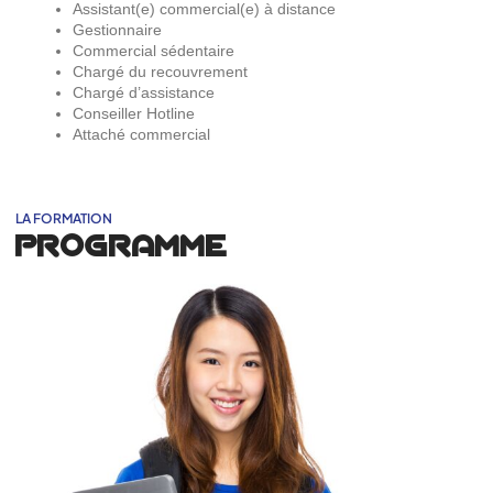
Assistant(e) commercial(e) à distance
Gestionnaire
Commercial sédentaire
Chargé du recouvrement
Chargé d’assistance
Conseiller Hotline
Attaché commercial
LA FORMATION
PROGRAMME