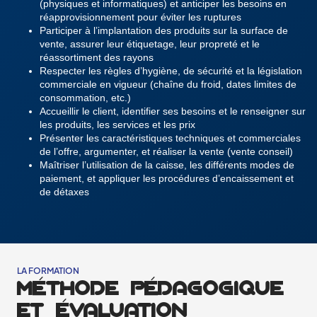
(physiques et informatiques) et anticiper les besoins en
réapprovisionnement pour éviter les ruptures
Participer à l’implantation des produits sur la surface de
vente, assurer leur étiquetage, leur propreté et le
réassortiment des rayons
Respecter les règles d’hygiène, de sécurité et la législation
commerciale en vigueur (chaîne du froid, dates limites de
consommation, etc.)
Accueillir le client, identifier ses besoins et le renseigner sur
les produits, les services et les prix
Présenter les caractéristiques techniques et commerciales
de l’offre, argumenter, et réaliser la vente (vente conseil)
Maîtriser l’utilisation de la caisse, les différents modes de
paiement, et appliquer les procédures d’encaissement et
de détaxes
LA FORMATION
MÉTHODE PÉDAGOGIQUE
ET ÉVALUATION