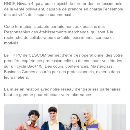
RNCP, Niveau 4 qui a pour objectif de former des professionnels
de la vente polyvalent, capable de prendre en charge l’ensemble
des activités de l’espace commercial.
Cette formation s’adapte parfaitement aux besoins des
Responsables des établissements marchands, qui sont à la
recherche de collaborateurs créatifs, passionnés, curieux et
motivés.
Le TP PC de CESCOM permet d’être très opérationnel dès votre
première expérience professionnelle ou de continuer vos études
sur un cycle Bac+4/5. Des cours, conférences, Masterclass,
Business Games assurés par des professionnels, experts dans
leurs métiers.
La mise en relation avec notre réseau d’entreprises partenaires
haut de gamme pour effectuer votre alternance.