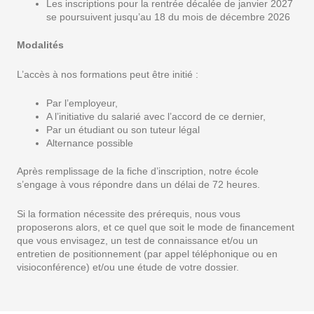
Les inscriptions pour la rentrée décalée de janvier 2027
se poursuivent jusqu’au 18 du mois de décembre 2026
Modalités
L’accès à nos formations peut être initié :
Par l’employeur,
A l’initiative du salarié avec l’accord de ce dernier,
Par un étudiant ou son tuteur légal
Alternance possible
Après remplissage de la fiche d’inscription, notre école
s’engage à vous répondre dans un délai de 72 heures.
Si la formation nécessite des prérequis, nous vous
proposerons alors, et ce quel que soit le mode de financement
que vous envisagez, un test de connaissance et/ou un
entretien de positionnement (par appel téléphonique ou en
visioconférence) et/ou une étude de votre dossier.