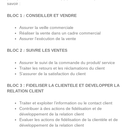
savoir :
BLOC 1
:
CONSEILLER ET VENDRE
Assurer la veille commerciale
Réaliser la vente dans un cadre commercial
Assurer l’exécution de la vente
BLOC 2
:
SUIVRE LES VENTES
Assurer le suivi de la commande du produit/ service
Traiter les retours et les réclamations du client
S’assurer de la satisfaction du client
BLOC 3 : FIDELISER LA CLIENTELE ET DEVELOPPER LA
RELATION CLIENT
Traiter et exploiter l’information ou le contact client
Contribuer à des actions de fidélisation et de
développement de la relation client
Evaluer les actions de fidélisation de la clientèle et de
développement de la relation client