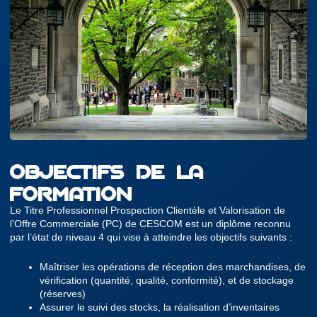
OBJECTIFS DE LA
FORMATION
Le Titre Professionnel Prospection Clientèle et Valorisation de
l’Offre Commerciale (PC) de CESCOM est un diplôme reconnu
par l’état de niveau 4 qui vise à atteindre les objectifs suivants :
Maîtriser les opérations de réception des marchandises, de
vérification (quantité, qualité, conformité), et de stockage
(réserves)
Assurer le suivi des stocks, la réalisation d’inventaires