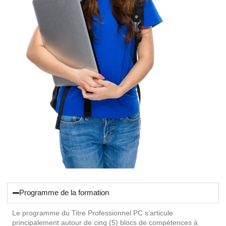
Programme de la formation
Le programme du Titre Professionnel PC s’articule
principalement autour de cinq (5) blocs de compétences à