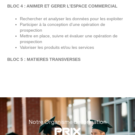
BLOC 4 : ANIMER ET GERER L’ESPACE COMMERCIAL
Rechercher et analyser les données pour les exploiter
Participer à la conception d’une opération de
prospection
Mettre en place, suivre et évaluer une opération de
prospection
Valoriser les produits et/ou les services
BLOC 5 : MATIERES TRANSVERSES
Notre Organisme de formation
PRIX